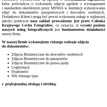
który poświadcza o wykonaniu zdjęcia zgodnie z wymaganiami
i standardem określonym przez MSWiA w instrukcji wykonywania
zdjęć do dokumentów paszportowych i dowodów osobistych.
Dodatkowo Klienci mogą być pewni wykonania usługi w najlepszej
jakości ponieważ
nasz zakład prowadzony jest przez Członka
Krajowego Cechu Fotografów
, co oznacza, iż
wysoki poziom
naszych usług fotograficznych
jest
fundamentem działalności
naszej firmy.
W naszej firmie wykonujemy różnego rodzaju zdjęcia
do dokumentów:
Zdjęcia Biometryczne do dowodów osobistych
Zdjęcia Biometryczne do paszportów
Zdjęcia Biometryczne do prawa jazdy
Legitymacji
Dyplomów
Wiz różnego typu
z profesjonalną obsługą i obróbką.